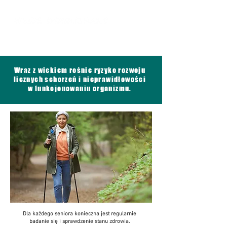
Wraz z wiekiem rośnie ryzyko rozwoju
licznych schorzeń i nieprawidłowości
w funkcjonowaniu organizmu.
Dla każdego seniora konieczna jest regularnie
badanie się i sprawdzenie stanu zdrowia.