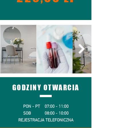
GODZINY OTWARCIA
PON - PT 07:00 - 11:00
SOB 08:00 - 10:00
REJESTRACJA TELEFONICZNA