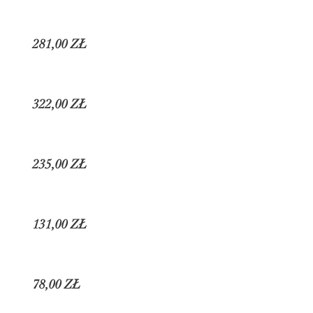
281,00 ZŁ
322,00 ZŁ
235,00 ZŁ
131,00 ZŁ
78,00 ZŁ