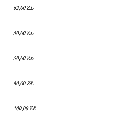
62,00 ZŁ
50,00 ZŁ
50
,00 ZŁ
80,00 ZŁ
100,00 ZŁ