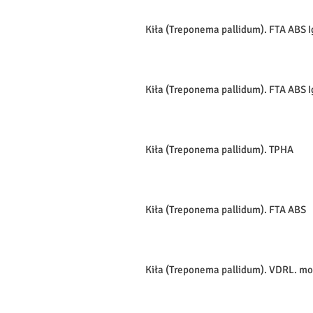
Kiła (Treponema pallidum). FTA ABS 
Kiła (Treponema pallidum). FTA ABS 
Kiła (Treponema pallidum). TPHA
Kiła (Treponema pallidum). FTA ABS
Kiła (Treponema pallidum). VDRL. mo