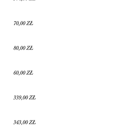
70,00 ZŁ
80,00 ZŁ
60,00 ZŁ
339,00 ZŁ
343,00 ZŁ