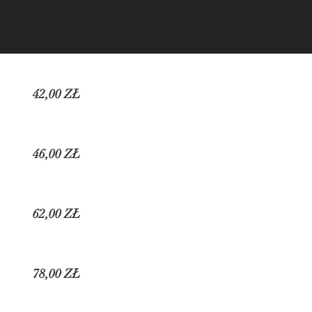
42,00 ZŁ
46,00 ZŁ
62,00 ZŁ
78,00 ZŁ