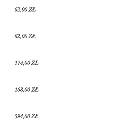
62,00 ZŁ
62,00 ZŁ
174,00 ZŁ
168,00 ZŁ
594,00 ZŁ