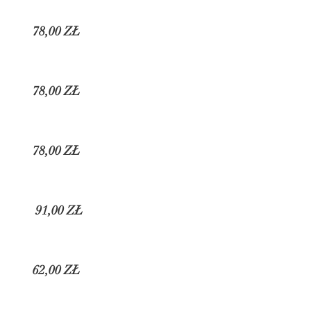
78
,00 ZŁ
78
,00 ZŁ
78
,00 ZŁ
91,00 ZŁ
62,00 ZŁ